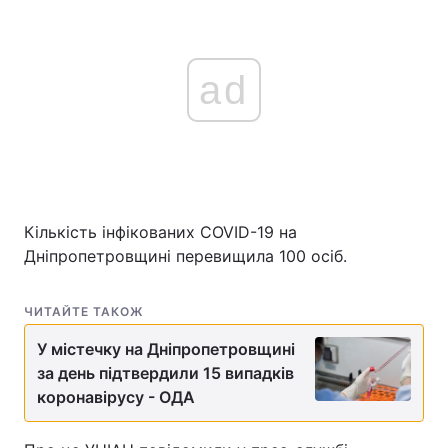
ad
Кількість інфікованих COVID-19 на
Дніпропетровщині перевищила 100 осіб.
ЧИТАЙТЕ ТАКОЖ
У містечку на Дніпропетровщині
за день підтвердили 15 випадків
коронавірусу - ОДА