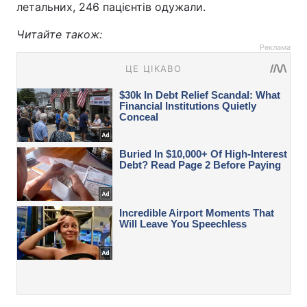
летальних, 246 пацієнтів одужали.
Читайте також:
Реклама