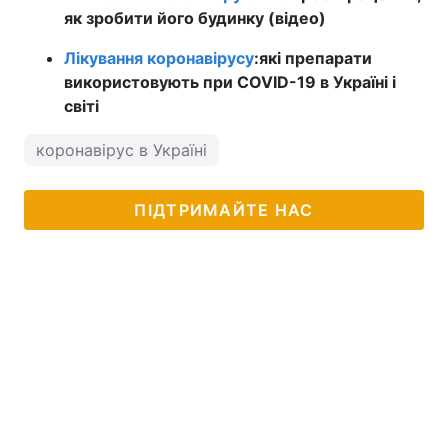
як зробити його будинку (відео)
Лікування коронавірусу
:
які препарати
використовують при COVID-19 в Україні і
світі
коронавірус в Україні
ПІДТРИМАЙТЕ НАС