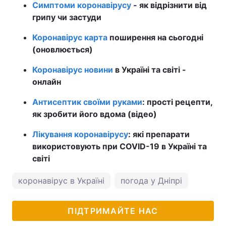
Симптоми коронавірусу
- як відрізнити від
грипу чи застуди
Коронавірус карта
поширення на сьогодні
(оновлюється)
Коронавірус новини
в Україні та світі -
онлайн
Антисептик своїми руками
: прості рецепти,
як зробити його вдома (відео)
Лікування коронавірусу
: які препарати
використовують при COVID-19 в Україні та
світі
коронавірус в Україні
погода у Дніпрі
ПІДТРИМАЙТЕ НАС