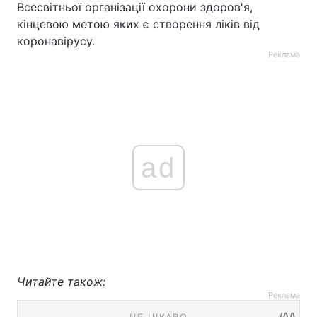
Всесвітньої організації охорони здоров'я,
кінцевою метою яких є створення ліків від
коронавірусу.
Реклама
ad
Читайте також:
Реклама