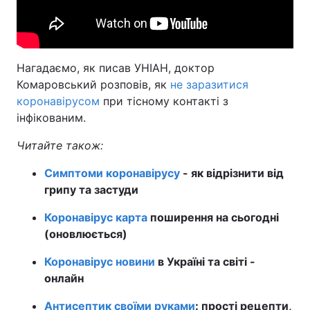
Нагадаємо, як писав УНІАН, доктор
Комаровський розповів, як
не заразитися
коронавірусом
при тісному контакті з
інфікованим.
Читайте також:
Симптоми коронавірусу
- як відрізнити від
грипу та застуди
Коронавірус карта
поширення на сьогодні
(оновлюється)
Коронавірус новини
в Україні та світі -
онлайн
Антисептик своїми руками
: прості рецепти,