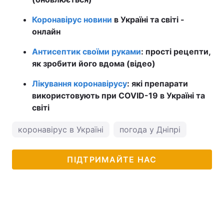
Коронавірус новини
в Україні та світі -
онлайн
Антисептик своїми руками
: прості рецепти,
як зробити його вдома (відео)
Лікування коронавірусу
: які препарати
використовують при COVID-19 в Україні та
світі
коронавірус в Україні
погода у Дніпрі
ПІДТРИМАЙТЕ НАС