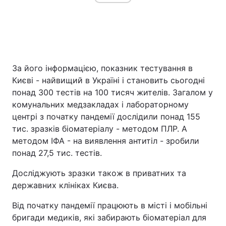
За його інформацією, показник тестування в
Києві - найвищий в Україні і становить сьогодні
понад 300 тестів на 100 тисяч жителів. Загалом у
комунальних медзакладах і лабораторному
центрі з початку пандемії дослідили понад 155
тис. зразків біоматеріалу - методом ПЛР. А
методом ІФА - на виявлення антитіл - зробили
понад 27,5 тис. тестів.
Досліджують зразки також в приватних та
державних клініках Києва.
Від початку пандемії працюють в місті і мобільні
бригади медиків, які забирають біоматеріал для