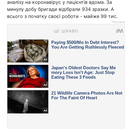
аналізу на коронавірус у пацієнтів вдома. За
минулу добу бригади відібрали 934 зразки. А
всього з початку своєї роботи - майже 99 тис.
Реклама