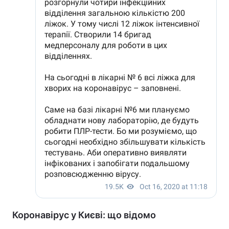
Коронавірус у Києві: що відомо