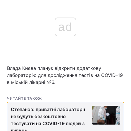
ad
Влада Києва планує відкрити додаткову
лабораторію для дослідження тестів на COVID-19
в міській лікарні №6.
ЧИТАЙТЕ ТАКОЖ
Степанов: приватні лабораторії
не будуть безкоштовно
тестувати на COVID-19 людей з
вулиць