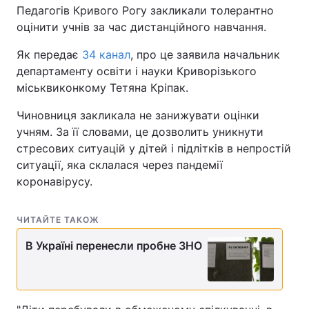
Педагогів Кривого Рогу закликали толерантно
оцінити учнів за час дистанційного навчання.
Як передає
34 канал
, про це заявила начальник
департаменту освіти і науки Криворізького
міськвиконкому Тетяна Кріпак.
Чиновниця закликала не занижувати оцінки
учням. За її словами, це дозволить уникнути
стресових ситуацій у дітей і підлітків в непростій
ситуації, яка склалася через пандемії
коронавірусу.
ЧИТАЙТЕ ТАКОЖ
В Україні перенесли пробне ЗНО