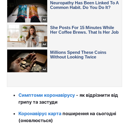
Симптоми коронавірусу
- як відрізнити від
грипу та застуди
Коронавірус карта
поширення на сьогодні
(оновлюється)