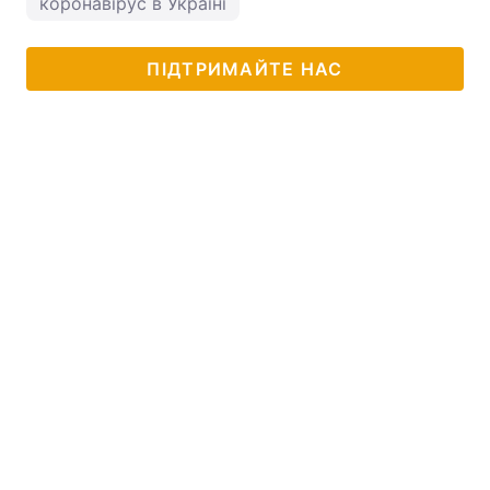
коронавірус в Україні
ПІДТРИМАЙТЕ НАС