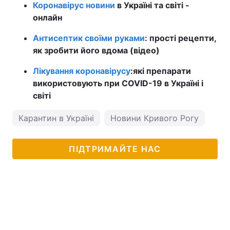
Коронавірус новини
в Україні та світі -
онлайн
Антисептик своїми руками
: прості рецепти,
як зробити його вдома (відео)
Лікування коронавірусу
:
які препарати
використовують при COVID-19 в Україні і
світі
Карантин в Україні
Новини Кривого Рогу
пог
ПІДТРИМАЙТЕ НАС