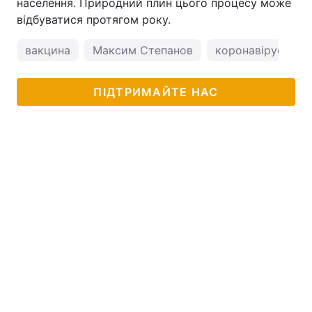
населення. Природний плин цього процесу може
відбуватися протягом року.
вакцина
Максим Степанов
коронавірус в Укр
ПІДТРИМАЙТЕ НАС