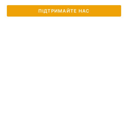
ПІДТРИМАЙТЕ НАС