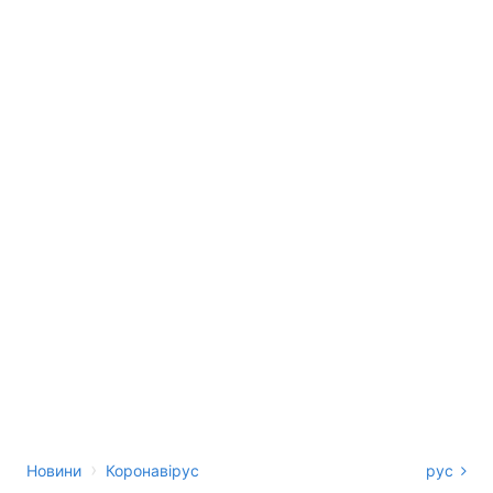
›
Новини
Коронавірус
рус