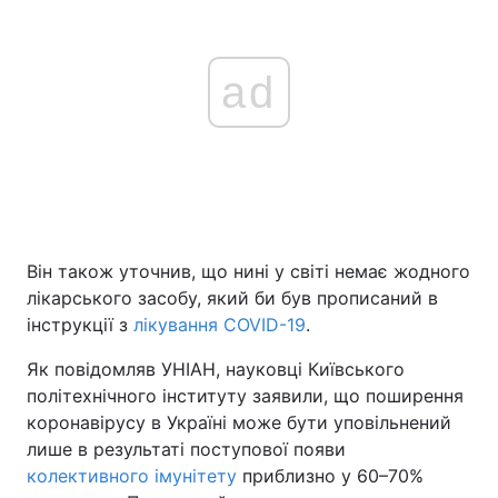
ad
Він також уточнив, що нині у світі немає жодного
лікарського засобу, який би був прописаний в
інструкції з
лікування COVID-19
.
Як повідомляв УНІАН, науковці Київського
політехнічного інституту заявили, що поширення
коронавірусу в Україні може бути уповільнений
лише в результаті поступової появи
колективного імунітету
приблизно у 60–70%