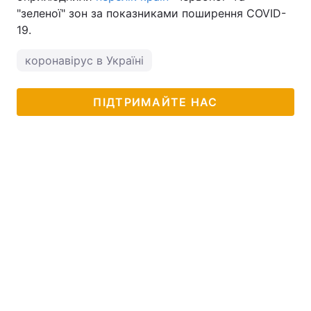
"зеленої" зон за показниками поширення COVID-
19.
коронавірус в Україні
ПІДТРИМАЙТЕ НАС