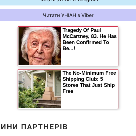
Читати УНІАН в Viber