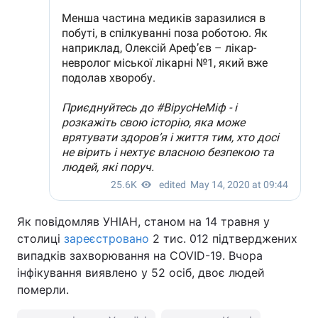
Як повідомляв УНІАН, станом на 14 травня у
столиці
зареєстровано
2 тис. 012 підтверджених
випадків захворювання на COVID-19. Вчора
інфікування виявлено у 52 осіб, двоє людей
померли.