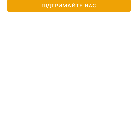
ПІДТРИМАЙТЕ НАС