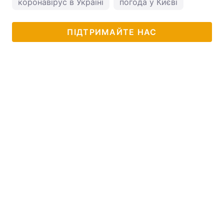
коронавірус в Україні
погода у Києві
ПІДТРИМАЙТЕ НАС