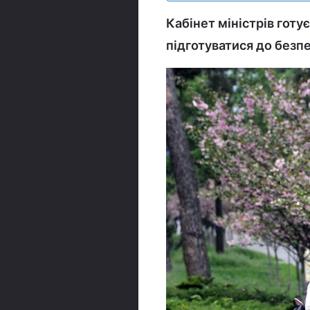
Кабінет міністрів гот
підготуватися до безпе