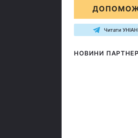
ДОПОМОЖ
Читати УНІАН
НОВИНИ ПАРТНЕР