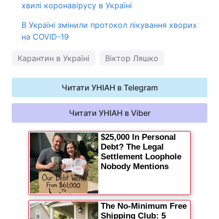
хвилі коронавірусу в Україні
В Україні змінили протокол лікування хворих
на COVID-19
Карантин в Україні
Віктор Ляшко
Читати УНІАН в Telegram
Читати УНІАН в Viber