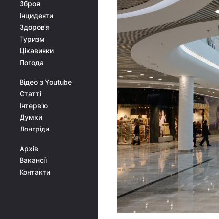
Зброя
Інциденти
Здоров'я
Туризм
Цікавинки
Погода
Відео з Youtube
Статті
Інтерв'ю
Думки
Лонгріди
Архів
Вакансії
Контакти