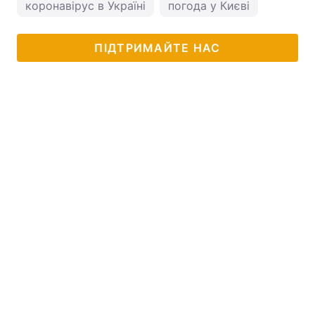
коронавірус в Україні
погода у Києві
ПІДТРИМАЙТЕ НАС