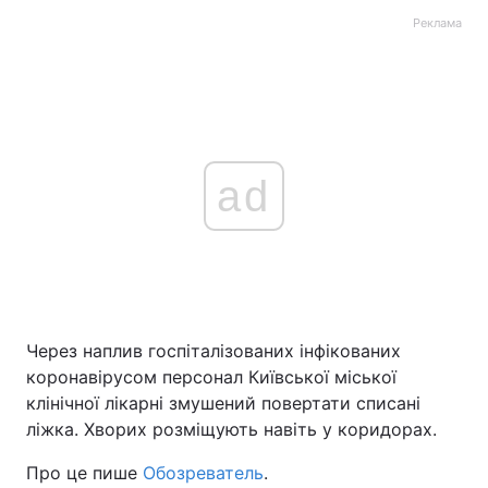
Реклама
ad
Через наплив госпіталізованих інфікованих
коронавірусом персонал Київської міської
клінічної лікарні змушений повертати списані
ліжка. Хворих розміщують навіть у коридорах.
Про це пише
Обозреватель
.