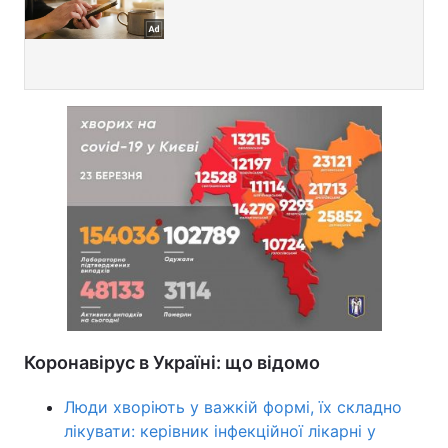
Коронавірус в Україні: що відомо
Люди хворіють у важкій формі, їх складно
лікувати: керівник інфекційної лікарні у