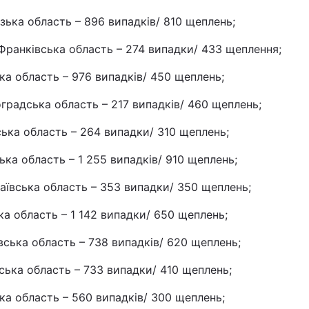
зька область – 896 випадків/ 810 щеплень;
Франківська область – 274 випадки/ 433 щеплення;
ка область – 976 випадків/ 450 щеплень;
градська область – 217 випадків/ 460 щеплень;
ька область – 264 випадки/ 310 щеплень;
ька область – 1 255 випадків/ 910 щеплень;
ївська область – 353 випадки/ 350 щеплень;
а область – 1 142 випадки/ 650 щеплень;
ська область – 738 випадків/ 620 щеплень;
ська область – 733 випадки/ 410 щеплень;
а область – 560 випадків/ 300 щеплень;