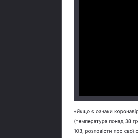
«Якщо є ознаки коронаві
(температура понад 38 гр
103, розповісти про свої