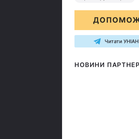
ДОПОМОЖ
Читати УНІАН
НОВИНИ ПАРТНЕР