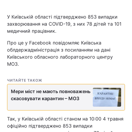
У Київській області підтверджено 853 випадки
захворювання на COVID-19, з них 78 дітей та 101
медичний працівник.
Про це у Facebook повідомляє Київська
облдержадміністрація з посиланням на дані
Київського обласного лабораторного центру
МОЗ.
ЧИТАЙТЕ ТАКОЖ
Мери міст не мають повноважень
скасовувати карантин – МОЗ
Так, у Київській області станом на 10:00 4 травня
офіційно підтверджено 853 випадки