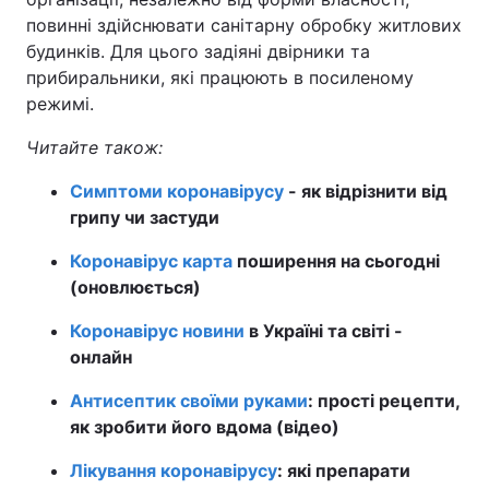
повинні здійснювати санітарну обробку житлових
будинків. Для цього задіяні двірники та
прибиральники, які працюють в посиленому
режимі.
Читайте також:
Симптоми коронавірусу
- як відрізнити від
грипу чи застуди
Коронавірус карта
поширення на сьогодні
(оновлюється)
Коронавірус новини
в Україні та світі -
онлайн
Антисептик своїми руками
: прості рецепти,
як зробити його вдома (відео)
Лікування коронавірусу
: які препарати