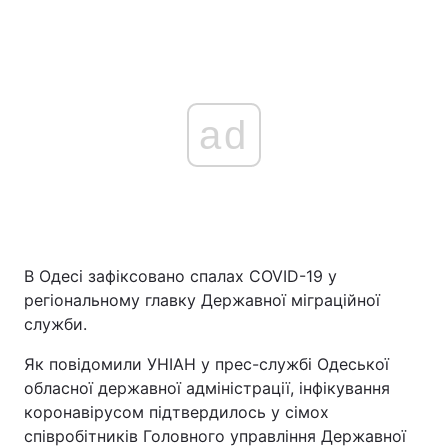
ad
В Одесі зафіксовано спалах COVID-19 у
регіональному главку Державної міграційної
служби.
Як повідомили УНІАН у прес-службі Одеської
обласної державної адміністрації, інфікування
коронавірусом підтвердилось у сімох
співробітників Головного управління Державної