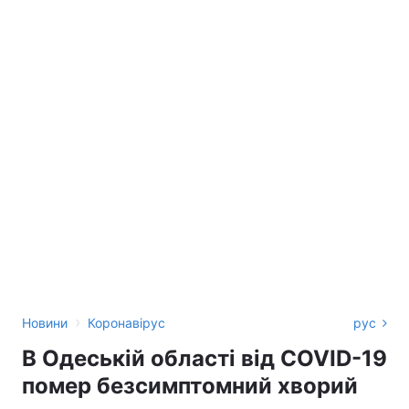
›
Новини
Коронавірус
рус
В Одеській області від COVID-19
помер безсимптомний хворий