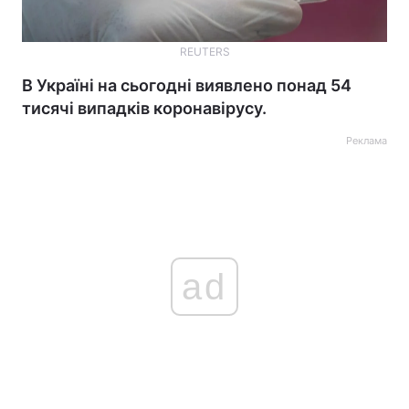
REUTERS
В Україні на сьогодні виявлено понад 54
тисячі випадків коронавірусу.
Реклама
ad