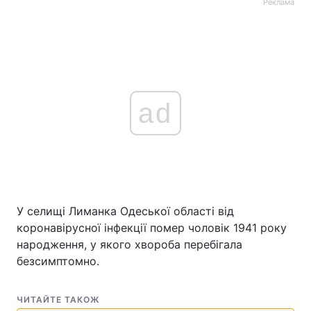
Реклама
ad
У селищі Лиманка Одеської області від
коронавірусної інфекції помер чоловік 1941 року
народження, у якого хвороба перебігала
безсимптомно.
ЧИТАЙТЕ ТАКОЖ