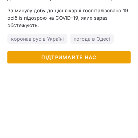
За минулу добу до цієї лікарні госпіталізовано 19
осіб із підозрою на COVID-19, яких зараз
обстежують.
коронавірус в Україні
погода в Одесі
ПІДТРИМАЙТЕ НАС