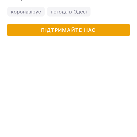
коронавірус
погода в Одесі
ПІДТРИМАЙТЕ НАС