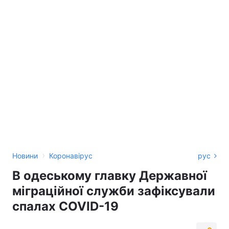
›
Новини
Коронавірус
рус
В одеському главку Державної
міграційної служби зафіксували
спалах COVID-19