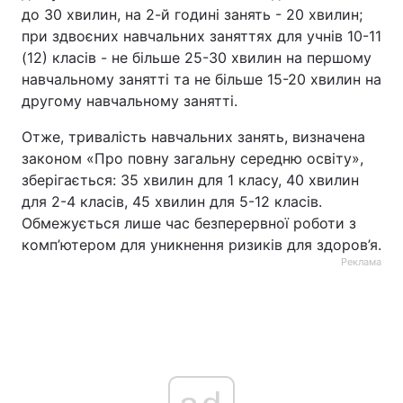
до 30 хвилин, на 2-й годині занять - 20 хвилин;
при здвоєних навчальних заняттях для учнів 10-11
(12) класів - не більше 25-30 хвилин на першому
навчальному занятті та не більше 15-20 хвилин на
другому навчальному занятті.
Отже, тривалість навчальних занять, визначена
законом «Про повну загальну середню освіту»,
зберігається: 35 хвилин для 1 класу, 40 хвилин
для 2-4 класів, 45 хвилин для 5-12 класів.
Обмежується лише час безперервної роботи з
комп’ютером для уникнення ризиків для здоров’я.
Реклама