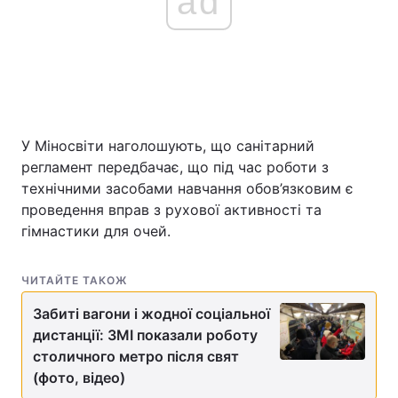
ad
У Міносвіти наголошують, що санітарний
регламент передбачає, що під час роботи з
технічними засобами навчання обов’язковим є
проведення вправ з рухової активності та
гімнастики для очей.
ЧИТАЙТЕ ТАКОЖ
Забиті вагони і жодної соціальної
дистанції: ЗМІ показали роботу
столичного метро після свят
(фото, відео)