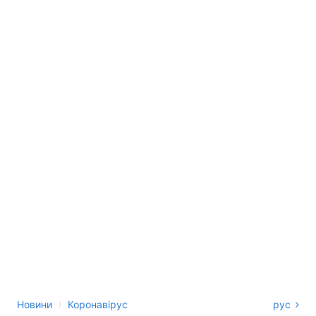
›
Новини
Коронавірус
рус