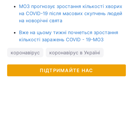
МОЗ прогнозує зростання кількості хворих
на COVID-19 після масових скупчень людей
на новорічні свята
Вже на цьому тижні почнеться зростання
кількості заражень COVID - 19-МОЗ
коронавірус
коронавірус в Україні
ПІДТРИМАЙТЕ НАС