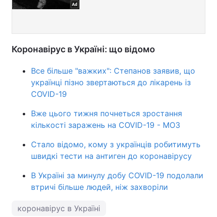
Коронавірус в Україні: що відомо
Все більше "важких": Степанов заявив, що
українці пізно звертаються до лікарень із
COVID-19
Вже цього тижня почнеться зростання
кількості заражень на COVID-19 - МОЗ
Стало відомо, кому з українців робитимуть
швидкі тести на антиген до коронавірусу
В Україні за минулу добу COVID-19 подолали
втричі більше людей, ніж захворіли
коронавірус в Україні