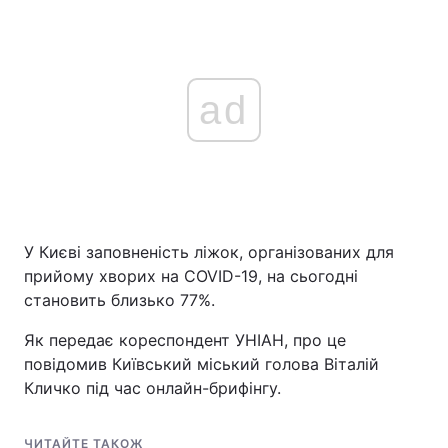
ad
У Києві заповненість ліжок, організованих для
прийому хворих на COVID-19, на сьогодні
становить близько 77%.
Як передає кореспондент УНІАН, про це
повідомив Київський міський голова Віталій
Кличко під час онлайн-брифінгу.
ЧИТАЙТЕ ТАКОЖ