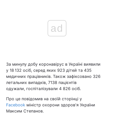
ad
За минулу добу коронавірус в Україні виявили
у 18 132 осіб, серед яких 923 дітей та 435
медичних працівників. Також зафіксовано 326
летальних випадків, 7138 пацієнтів
одужали, госпіталізували 4 826 осіб.
Про це повідомив на своїй сторінці у
Facebook
міністр охорони здоров'я України
Максим Степанов.