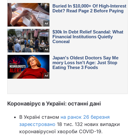
Коронавірус в Україні: останні дані
В Україні станом
на ранок 26 березня
зареєстровано
18 тис. 132 нових випадки
коронавірусної хвороби COVID-19.