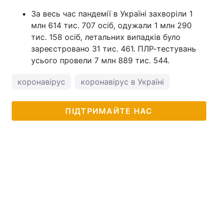
За весь час пандемії в Україні захворіли 1
млн 614 тис. 707 осіб, одужали 1 млн 290
тис. 158 осіб, летальних випадків було
зареєстровано 31 тис. 461. ПЛР-тестувань
усього провели 7 млн 889 тис. 544.
коронавірус
коронавірус в Україні
ПІДТРИМАЙТЕ НАС