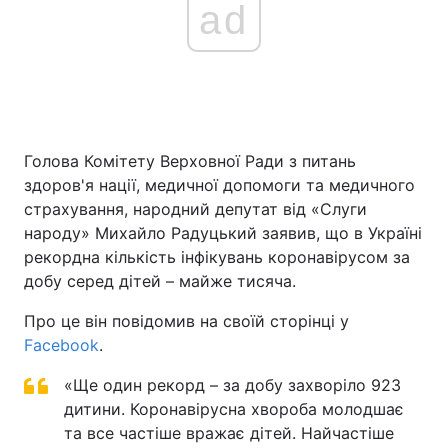
ad
Голова Комітету Верховної Ради з питань
здоров'я нації, медичної допомоги та медичного
страхування, народний депутат від «Слуги
народу» Михайло Радуцький заявив, що в Україні
рекордна кількість інфікувань коронавірусом за
добу серед дітей – майже тисяча.
Про це він повідомив на своїй сторінці у
Facebook
.
«Ще один рекорд – за добу захворіло 923
дитини. Коронавірусна хвороба молодшає
та все частіше вражає дітей. Найчастіше