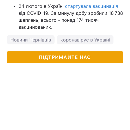
24 лютого в Україні
стартувала вакцинація
від COVID-19. За минулу добу зробили 18 738
щеплень, всього - понад 174 тисяч
вакцинованих.
Новини Чернівців
коронавірус в Україні
ПІДТРИМАЙТЕ НАС