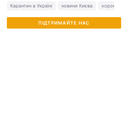
Карантин в Україні
новини Києва
коронавірус
ПІДТРИМАЙТЕ НАС