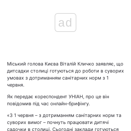
ad
Міський голова Києва Віталій Кличко заявляє, що
дитсадки столиці готуються до роботи в суворих
умовах з дотриманням санітарних норм з 1
червня.
Як передає кореспондент УНІАН, про це він
повідомив під час онлайн-брифінгу.
«З 1 червня – з дотриманням санітарних норм та
суворих вимог – почнуть працювати дитячі
садочки в столиці. Сьогодні заклади готуються