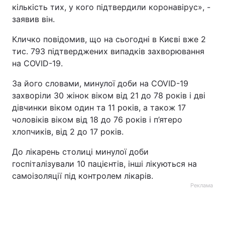
кількість тих, у кого підтвердили коронавірус», -
заявив він.
Кличко повідомив, що на сьогодні в Києві вже 2
тис. 793 підтверджених випадків захворювання
на COVID-19.
За його словами, минулої доби на COVID-19
захворіли 30 жінок віком від 21 до 78 років і дві
дівчинки віком один та 11 років, а також 17
чоловіків віком від 18 до 76 років і п’ятеро
хлопчиків, від 2 до 17 років.
До лікарень столиці минулої доби
госпіталізували 10 пацієнтів, інші лікуються на
самоізоляції під контролем лікарів.
Реклама