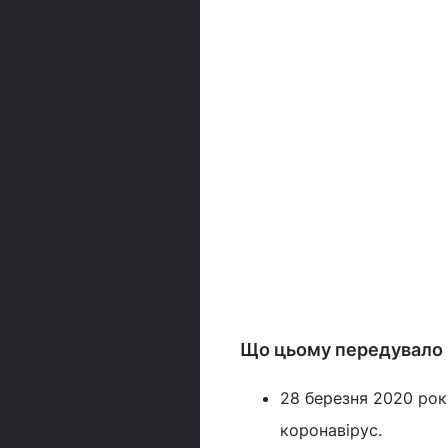
Що цьому передувало
28 березня 2020 рок
коронавірус.