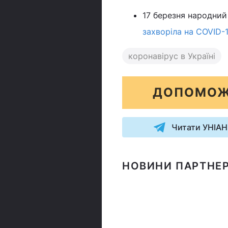
17 березня народний
захворіла на COVID-
коронавірус в Україні
ДОПОМОЖ
Читати УНІАН
НОВИНИ ПАРТНЕР