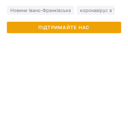
Новини Івано-Франківська
коронавірус в Україн
ПІДТРИМАЙТЕ НАС