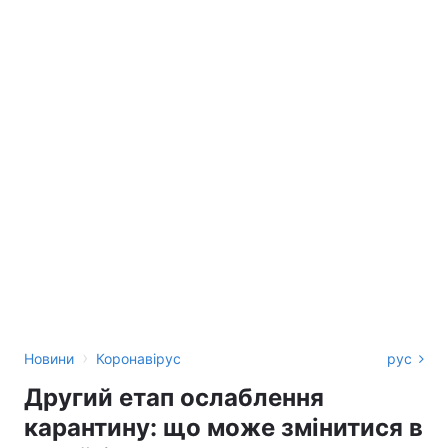
›
Новини
Коронавірус
рус
Другий етап ослаблення
карантину: що може змінитися в