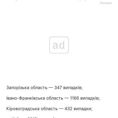
Реклама
ad
Запорізька область — 347 випадків;
Івано-Франківська область — 1166 випадків;
Кіровоградська область — 432 випадки;