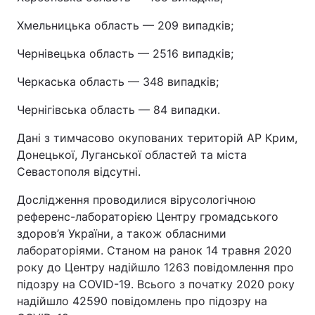
Хмельницька область — 209 випадків;
Чернівецька область — 2516 випадків;
Черкаська область — 348 випадків;
Чернігівська область — 84 випадки.
Дані з тимчасово окупованих територій АР Крим,
Донецької, Луганської областей та міста
Севастополя відсутні.
Дослідження проводилися вірусологічною
референс-лабораторією Центру громадського
здоров’я України, а також обласними
лабораторіями. Станом на ранок 14 травня 2020
року до Центру надійшло 1263 повідомлення про
підозру на COVID-19. Всього з початку 2020 року
надійшло 42590 повідомлень про підозру на