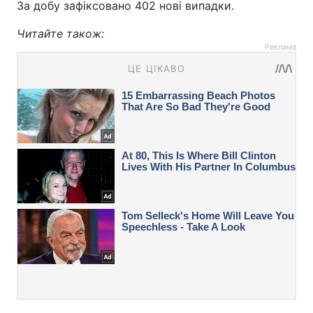
За добу зафіксовано 402 нові випадки.
Читайте також:
Реклама