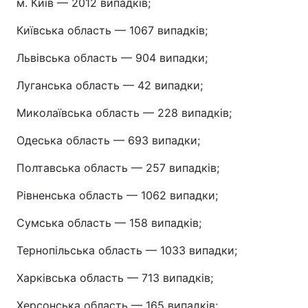
м. Київ — 2012 випадків;
Київська область — 1067 випадків;
Львівська область — 904 випадки;
Луганська область — 42 випадки;
Миколаївська область — 228 випадків;
Одеська область — 693 випадки;
Полтавська область — 257 випадків;
Рівненська область — 1062 випадки;
Сумська область — 158 випадків;
Тернопільська область — 1033 випадки;
Харківська область — 713 випадків;
Херсонська область — 165 випадків;