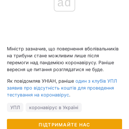
ad
Міністр зазначив, що повернення вболівальників
на трибуни стане можливим лише після
перемоги над пандемією коронавірусу. Раніше
вересня це питання розглядатися не буде.
Як повідомляв УНІАН, раніше
один з клубів УПЛ
заявив про відсутність коштів для проведення
тестування на коронавірус
.
УПЛ
коронавірус в Україні
ПІДТРИМАЙТЕ НАС