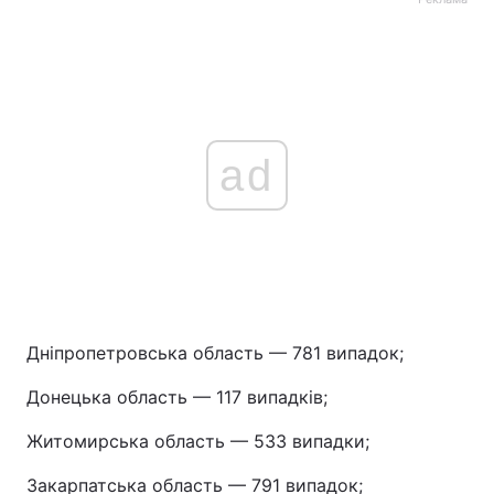
ad
Дніпропетровська область — 781 випадок;
Донецька область — 117 випадків;
Житомирська область — 533 випадки;
Закарпатська область — 791 випадок;