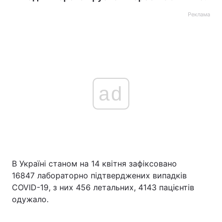
Реклама
ad
В Україні станом на 14 квітня зафіксовано
16847 лабораторно підтверджених випадків
COVID-19, з них 456 летальних, 4143 пацієнтів
одужало.