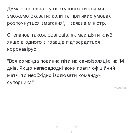
Думаю, на початку наступного тижня ми
зможемо сказати: коли та при яких умовах
розпочнуться змагання", - заявив міністр.
Степанов також розповів, як має діяти клуб,
якщо в одного з гравців підтвердиться
коронавірус:
"Вся команда повинна піти на самоізоляцію на 14
днів. Якщо напередодні вони грали офіційний
матч, то необхідно ізолювати команду-
суперника".
Реклама