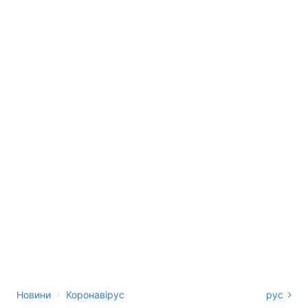
›
Новини
Коронавірус
рус