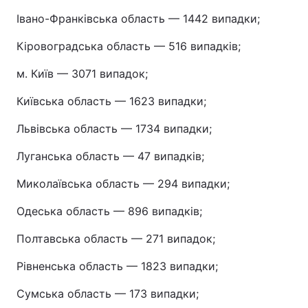
Івано-Франківська область — 1442 випадки;
Кіровоградська область — 516 випадків;
м. Київ — 3071 випадок;
Київська область — 1623 випадки;
Львівська область — 1734 випадки;
Луганська область — 47 випадків;
Миколаївська область — 294 випадки;
Одеська область — 896 випадків;
Полтавська область — 271 випадок;
Рівненська область — 1823 випадки;
Сумська область — 173 випадки;