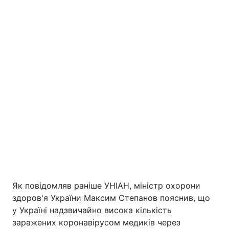
Як повідомляв раніше УНІАН, міністр охорони
здоров'я України Максим Степанов пояснив, що
у Україні надзвичайно висока кількість
заражених коронавірусом медиків через