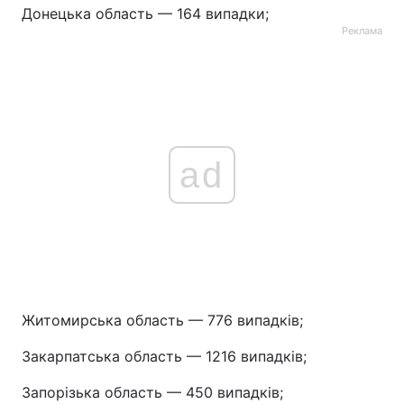
Донецька область — 164 випадки;
Реклама
ad
Житомирська область — 776 випадків;
Закарпатська область — 1216 випадків;
Запорізька область — 450 випадків;