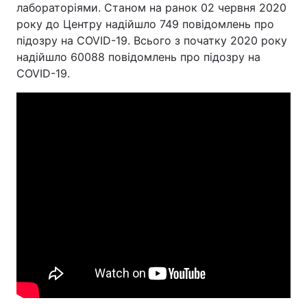
лабораторіями. Станом на ранок 02 червня 2020
року до Центру надійшло 749 повідомлень про
підозру на COVID-19. Всього з початку 2020 року
надійшло 60088 повідомлень про підозру на
COVID-19.