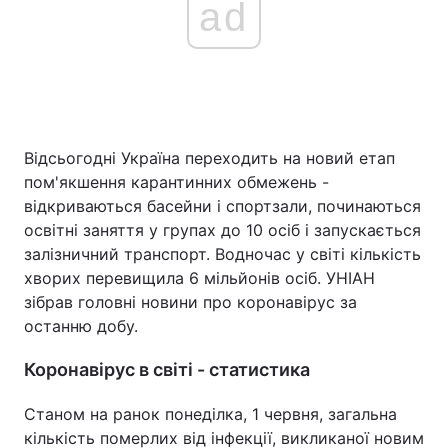
ad
Відсьогодні Україна переходить на новий етап
пом'якшення карантинних обмежень -
відкриваються басейни і спортзали, починаються
освітні заняття у групах до 10 осіб і запускається
залізничний транспорт. Водночас у світі кількість
хворих перевищила 6 мільйонів осіб. УНІАН
зібрав головні новини про коронавірус за
останню добу.
Коронавірус в світі - статистика
Станом на ранок понеділка, 1 червня, загальна
кількість померлих від інфекції, викликаної новим