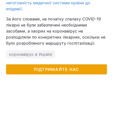
неготовність медичної системи країни до
епідемії.
За його словами, на початку спалаху COVID-19
лікарні не були забезпечені необхідними
засобами, а хворих на коронавірус не
розподіляли по конкретних лікарнях, оскільки не
було розробленого маршруту госпіталізації.
коронавірус в Україні
ПІДТРИМАЙТЕ НАС