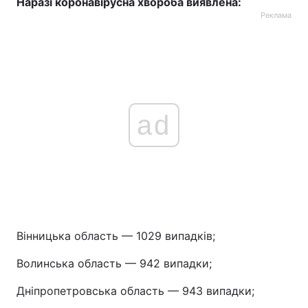
Наразі коронавірусна хвороба виявлена:
Реклама
Тема оформлення
ad
Вінницька область — 1029 випадків;
Волинська область — 942 випадки;
Дніпропетровська область — 943 випадки;