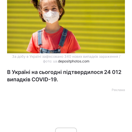
За добу в Україні зафіксовано 340 нових випадків зараження /
фото: ua.
depositphotos.com
В Україні на сьогодні підтвердилося 24 012
випадків COVID-19.
Реклама