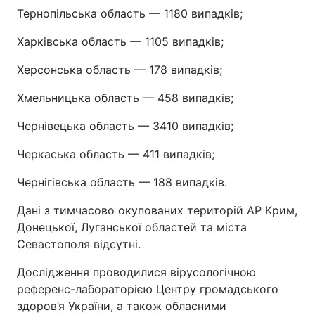
Тернопільська область — 1180 випадків;
Харківська область — 1105 випадків;
Херсонська область — 178 випадків;
Хмельницька область — 458 випадків;
Чернівецька область — 3410 випадків;
Черкаська область — 411 випадків;
Чернігівська область — 188 випадків.
Дані з тимчасово окупованих територій АР Крим,
Донецької, Луганської областей та міста
Севастополя відсутні.
Дослідження проводилися вірусологічною
референс-лабораторією Центру громадського
здоров’я України, а також обласними