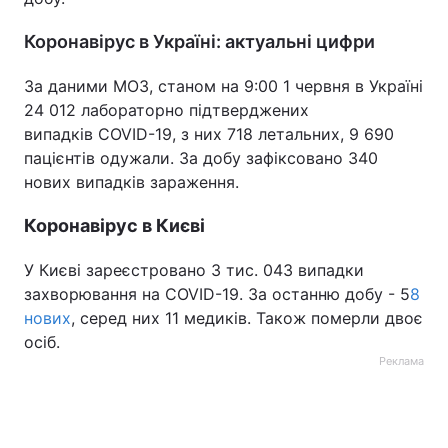
Коронавірус в Україні: актуальні цифри
За даними МОЗ, станом на 9:00 1 червня в Україні
24 012 лабораторно підтверджених
випадків COVID-19, з них 718 летальних, 9 690
пацієнтів одужали. За добу зафіксовано 340
нових випадків зараження.
Коронавірус в Києві
У Києві зареєстровано 3 тис. 043 випадки
захворювання на COVID-19. За останню добу - 5
8
нових
, серед них 11 медиків. Також померли двоє
осіб.
Реклама