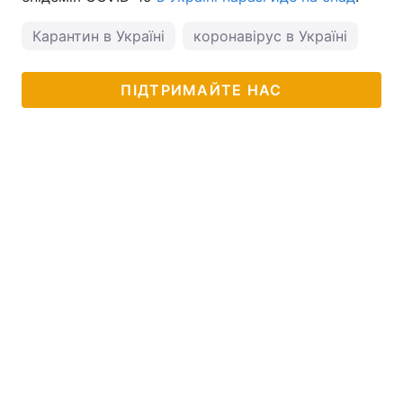
Карантин в Україні
коронавірус в Україні
ПІДТРИМАЙТЕ НАС