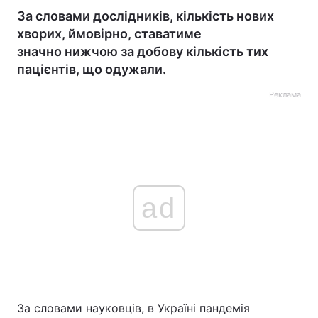
За словами дослідників, кількість нових
хворих, ймовірно, ставатиме
значно нижчою за добову кількість тих
пацієнтів, що одужали.
Реклама
ad
За словами науковців, в Україні пандемія