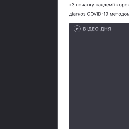
«З початку пандемії коро
діагноз COVID-19 методом
ВІДЕО ДНЯ