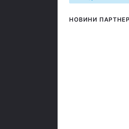
НОВИНИ ПАРТНЕР