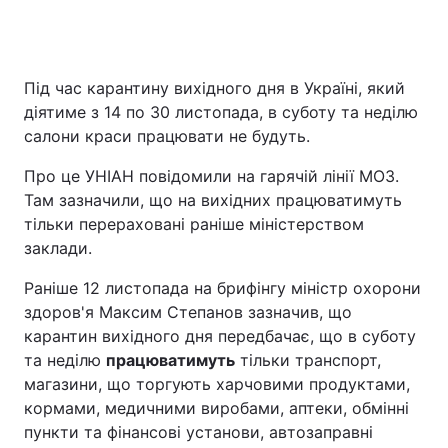
Під час карантину вихідного дня в Україні, який
діятиме з 14 по 30 листопада, в суботу та неділю
салони краси працювати не будуть.
Про це УНІАН повідомили на гарячій лінії МОЗ.
Там зазначили, що на вихідних працюватимуть
тільки перераховані раніше міністерством
заклади.
Раніше 12 листопада на брифінгу міністр охорони
здоров'я Максим Степанов зазначив, що
карантин вихідного дня передбачає, що в суботу
та неділю
працюватимуть
тільки транспорт,
магазини, що торгують харчовими продуктами,
кормами, медичними виробами, аптеки, обмінні
пункти та фінансові установи, автозаправні