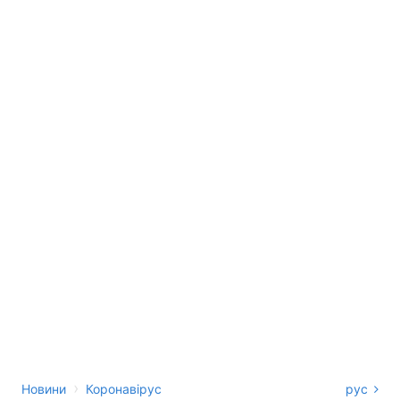
›
Новини
Коронавірус
рус