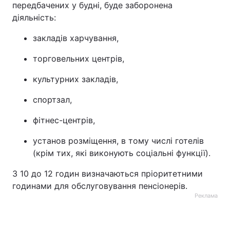
передбачених у будні, буде заборонена
діяльність:
закладів харчування,
торговельних центрів,
культурних закладів,
спортзал,
фітнес-центрів,
установ розміщення, в тому числі готелів
(крім тих, які виконують соціальні функції).
З 10 до 12 годин визначаються пріоритетними
годинами для обслуговування пенсіонерів.
Реклама