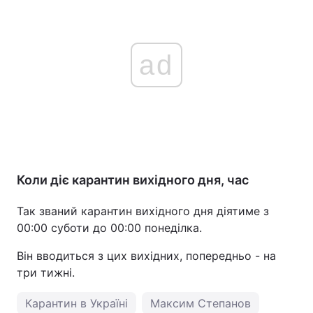
ad
Коли діє карантин вихідного дня, час
Так званий карантин вихідного дня діятиме з
00:00 суботи до 00:00 понеділка.
Він вводиться з цих вихідних, попередньо - на
три тижні.
Карантин в Україні
Максим Степанов