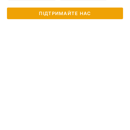
ПІДТРИМАЙТЕ НАС