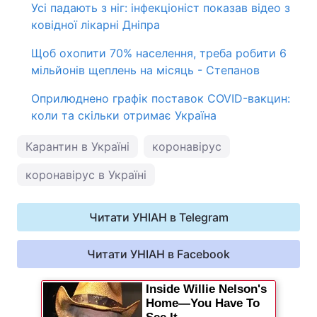
Усі падають з ніг: інфекціоніст показав відео з
ковідної лікарні Дніпра
Щоб охопити 70% населення, треба робити 6
мільйонів щеплень на місяць - Степанов
Оприлюднено графік поставок COVID-вакцин:
коли та скільки отримає Україна
Карантин в Україні
коронавірус
коронавірус в Україні
Читати УНІАН в Telegram
Читати УНІАН в Facebook