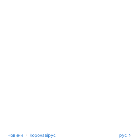
›
Новини
Коронавірус
рус