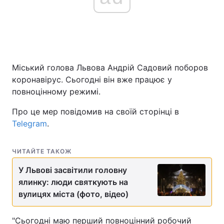
Міський голова Львова Андрій Садовий поборов
коронавірус. Сьогодні він вже працює у
повноцінному режимі.
Про це мер повідомив на своїй сторінці в
Telegram
.
ЧИТАЙТЕ ТАКОЖ
У Львові засвітили головну
ялинку: люди святкують на
вулицях міста (фото, відео)
"Сьогодні маю перший повноцінний робочий