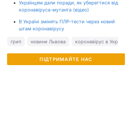
Українцям дали поради, як уберегтися від
коронавіруса-мутанта (відео)
В Україні змінять ПЛР-тести через новий
штам коронавірусу
грип
новини Львова
коронавірус в Україні
ПІДТРИМАЙТЕ НАС