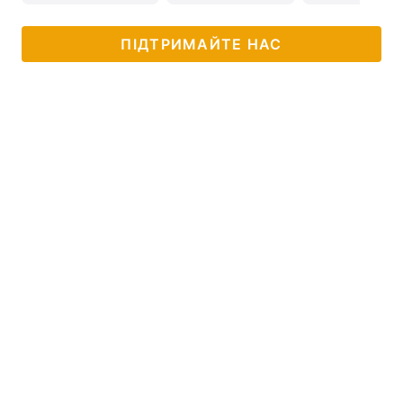
ПІДТРИМАЙТЕ НАС