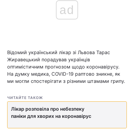
ad
Відомий український лікар зі Львова Тарас
Жиравецький порадував українців
оптимістичним прогнозом щодо коронавірусу.
На думку медика, COVID-19 раптово зникне, як
ми могли спостерігати з різними штамами грипу.
ЧИТАЙТЕ ТАКОЖ
Лікар розповіла про небезпеку
паніки для хворих на коронавірус