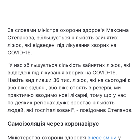
За словами міністра охорони здоров'я Максима
Степанова, збільшується кількість зайнятих
ліжок, які відведені під лікування хворих на
COVID-19.
"У нас збільшується кількість зайнятих ліжок, які
відведені під лікування хворих на COVID-19.
Навіть виділивши 36 тис. ліжок, які на сьогодні є
або вже задіяні, або вже стоять в резерві, ми
практично вводимо нові лікарні, тому що у нас
по деяких регіонах дуже зростає кількість
людей, які госпіталізовані", - повідомив Степанов.
Самоізоляція через коронавірус
Міністерство охорони здоров’я
внесе зміни
у