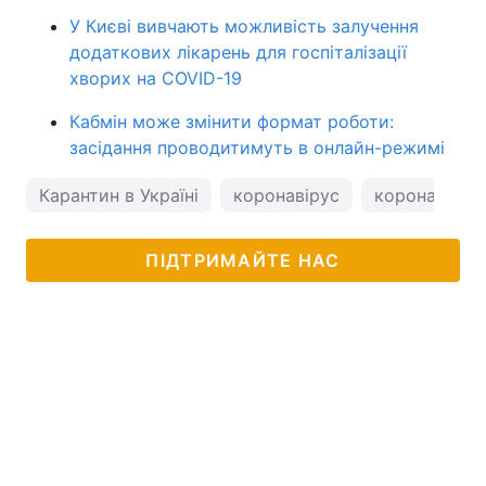
У Києві вивчають можливість залучення
додаткових лікарень для госпіталізації
хворих на COVID-19
Кабмін може змінити формат роботи:
засідання проводитимуть в онлайн-режимі
Карантин в Україні
коронавірус
коронавірус 
ПІДТРИМАЙТЕ НАС