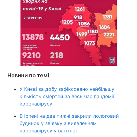
Новини по темі:
У Києві за добу зафіксовано найбільшу
кількість смертей за весь час пандемії
коронавірусу
В Ірпені на два тижні закрили пологовий
будинок у зв'язку з виявленням
коронавірусу у вагітної