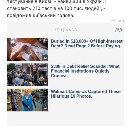
тестування в Києві - найвищий в Україні. І
становить 210 тестів на 100 тис. людей", -
повідомив київський голова.
Реклама