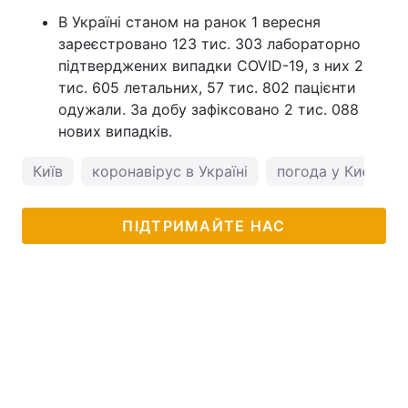
В Україні станом на ранок 1 вересня
зареєстровано 123 тис. 303 лабораторно
підтверджених випадки COVID-19, з них 2
тис. 605 летальних, 57 тис. 802 пацієнти
одужали. За добу зафіксовано 2 тис. 088
нових випадків.
Київ
коронавірус в Україні
погода у Києві
ПІДТРИМАЙТЕ НАС