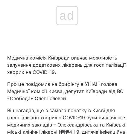
ad
Медична комісія Київради вивчає можливість
залучення додаткових лікарень для госпіталізації
хворих на COVID-19.
Про це повідомив на брифінгу в УНІАН голова
Медичної комісії Києва, депутат Київради від ВО
«Свобода» Олег Гелевей.
Він нагадав, що з самого початку в Києві для
госпіталізації хворих з COVID-19 були визначені 7
медичних закладів – Олександрівська та Київські
міські клінічні лікарні №№4 і 9, дитяча інфекційна