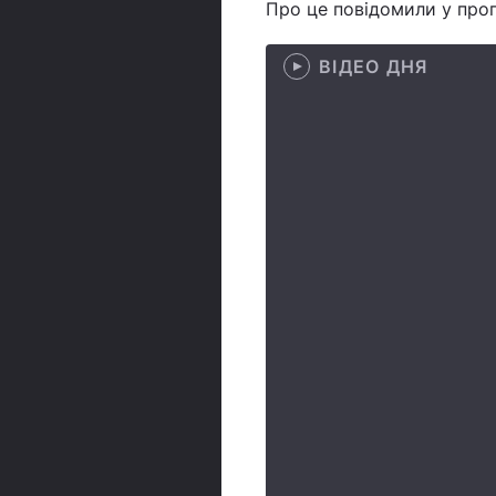
Про це повідомили у прог
ВІДЕО ДНЯ