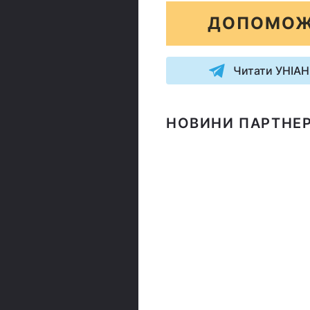
ДОПОМОЖ
Читати УНІАН
НОВИНИ ПАРТНЕР