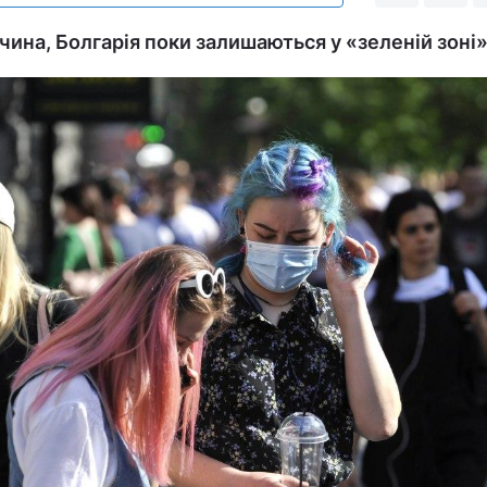
чина, Болгарія поки залишаються у «зеленій зоні»