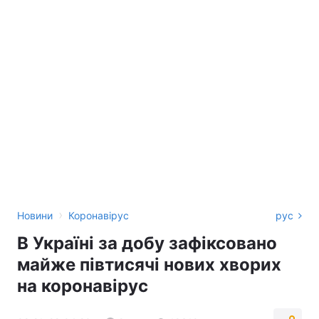
›
Новини
Коронавірус
рус
В Україні за добу зафіксовано
майже півтисячі нових хворих
на коронавірус