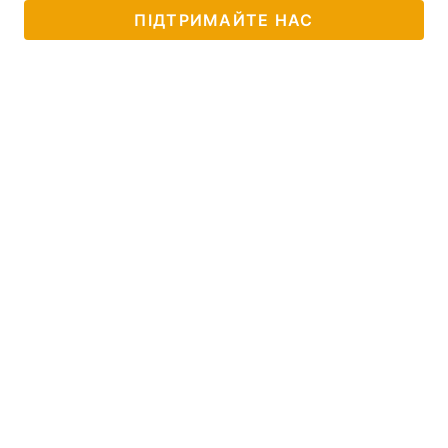
ПІДТРИМАЙТЕ НАС