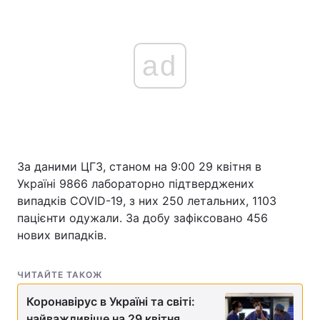
ad
За даними ЦГЗ, станом на 9:00 29 квітня в
Україні 9866 лабораторно підтверджених
випадків COVID-19, з них 250 летальних, 1103
пацієнти одужали. За добу зафіксовано 456
нових випадків.
ЧИТАЙТЕ ТАКОЖ
Коронавірус в Україні та світі:
найважливіше на 29 квітня