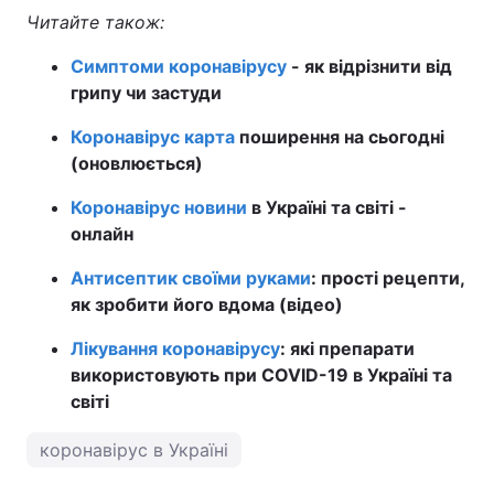
Читайте також:
Симптоми коронавірусу
- як відрізнити від
грипу чи застуди
Коронавірус карта
поширення на сьогодні
(оновлюється)
Коронавірус новини
в Україні та світі -
онлайн
Антисептик своїми руками
: прості рецепти,
як зробити його вдома (відео)
Лікування коронавірусу
: які препарати
використовують при COVID-19 в Україні та
світі
коронавірус в Україні