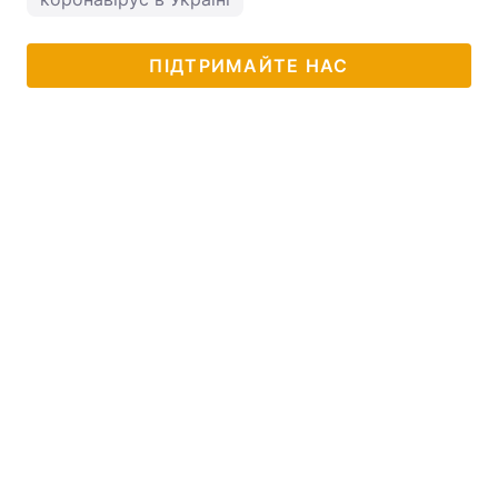
ПІДТРИМАЙТЕ НАС