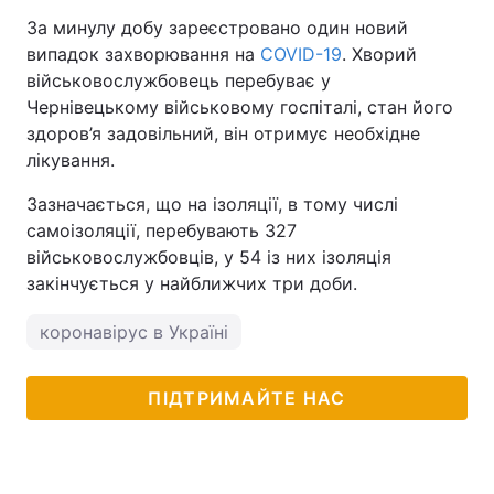
За минулу добу зареєстровано один новий
випадок захворювання на
COVID-19
. Хворий
військовослужбовець перебуває у
Чернівецькому військовому госпіталі, стан його
здоров’я задовільний, він отримує необхідне
лікування.
Зазначається, що на ізоляції, в тому числі
самоізоляції, перебувають 327
військовослужбовців, у 54 із них ізоляція
закінчується у найближчих три доби.
коронавірус в Україні
ПІДТРИМАЙТЕ НАС