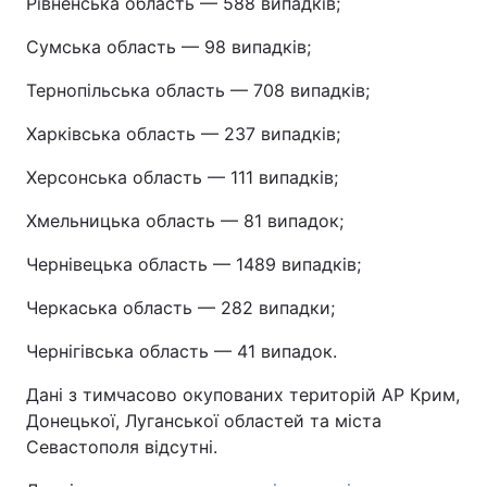
Рівненська область — 588 випадків;
Сумська область — 98 випадків;
Тернопільська область — 708 випадків;
Харківська область — 237 випадків;
Херсонська область — 111 випадків;
Хмельницька область — 81 випадок;
Чернівецька область — 1489 випадків;
Черкаська область — 282 випадки;
Чернігівська область — 41 випадок.
Дані з тимчасово окупованих територій АР Крим,
Донецької, Луганської областей та міста
Севастополя відсутні.