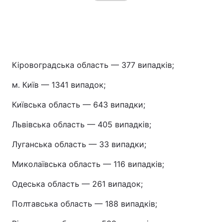
Кіровоградська область — 377 випадків;
м. Київ — 1341 випадок;
Київська область — 643 випадки;
Львівська область — 405 випадків;
Луганська область — 33 випадки;
Миколаївська область — 116 випадків;
Одеська область — 261 випадок;
Полтавська область — 188 випадків;