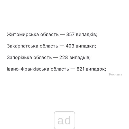
Житомирська область — 357 випадків;
Закарпатська область — 403 випадки;
Запорізька область — 228 випадків;
Івано-Франківська область — 821 випадок;
Реклама
ad