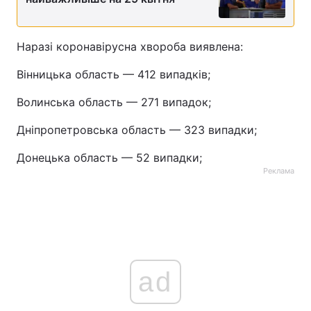
Наразі коронавірусна хвороба виявлена:
Вінницька область — 412 випадків;
Волинська область — 271 випадок;
Дніпропетровська область — 323 випадки;
Донецька область — 52 випадки;
Реклама
ad