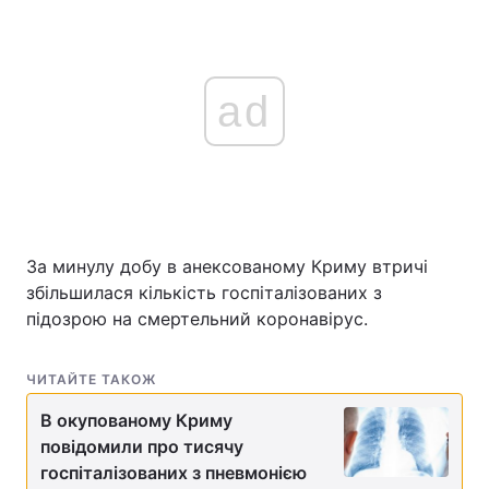
ad
За минулу добу в анексованому Криму втричі
збільшилася кількість госпіталізованих з
підозрою на смертельний коронавірус.
ЧИТАЙТЕ ТАКОЖ
В окупованому Криму
повідомили про тисячу
госпіталізованих з пневмонією