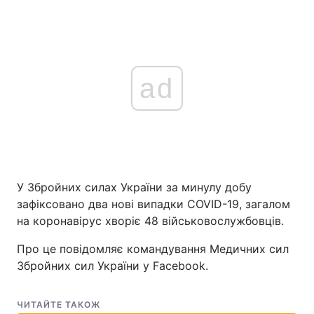
ad
У Збройних силах України за минулу добу
зафіксовано два нові випадки COVID-19, загалом
на коронавірус хворіє 48 військовослужбовців.
Про це повідомляє командування Медичних сил
Збройних сил України у Facebook.
ЧИТАЙТЕ ТАКОЖ