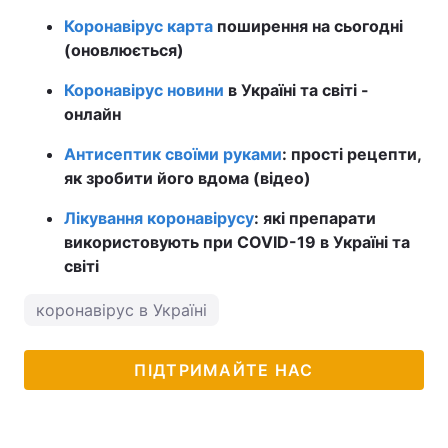
Коронавірус карта
поширення на сьогодні
(оновлюється)
Коронавірус новини
в Україні та світі -
онлайн
Антисептик своїми руками
: прості рецепти,
як зробити його вдома (відео)
Лікування коронавірусу
: які препарати
використовують при COVID-19 в Україні та
світі
коронавірус в Україні
ПІДТРИМАЙТЕ НАС