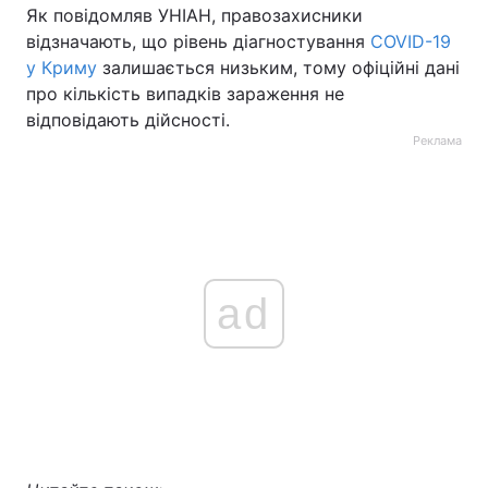
Як повідомляв УНІАН, правозахисники
відзначають, що рівень діагностування
COVID-19
у Криму
залишається низьким, тому офіційні дані
про кількість випадків зараження не
відповідають дійсності.
Реклама
ad