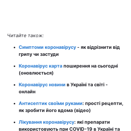
Читайте також:
Симптоми коронавірусу
- як відрізнити від
грипу чи застуди
Коронавірус карта
поширення на сьогодні
(оновлюється)
Коронавірус новини
в Україні та світі -
онлайн
Антисептик своїми руками
: прості рецепти,
як зробити його вдома (відео)
Лікування коронавірусу
: які препарати
використовують при COVID-19 в Україні та