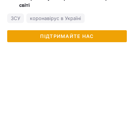
світі
ЗСУ
коронавірус в Україні
ПІДТРИМАЙТЕ НАС