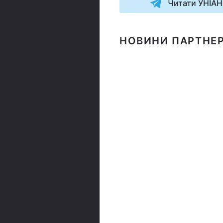
Читати УНІАН
НОВИНИ ПАРТНЕР