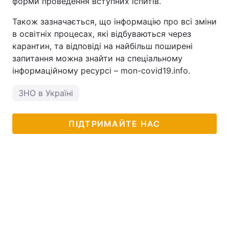
форми проведення вступних іспитів.
Також зазначається, що інформацію про всі зміни
в освітніх процесах, які відбуваються через
карантин, та відповіді на найбільш поширені
запитання можна знайти на спеціальному
інформаційному ресурсі – mon-covid19.info.
ЗНО в Україні
ПІДТРИМАЙТЕ НАС