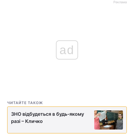
Реклама
ad
ЧИТАЙТЕ ТАКОЖ
ЗНО відбудеться в будь-якому
разі – Кличко