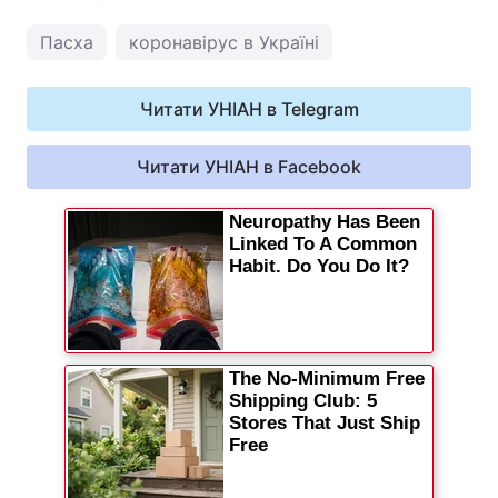
Пасха
коронавірус в Україні
Читати УНІАН в Telegram
Читати УНІАН в Facebook