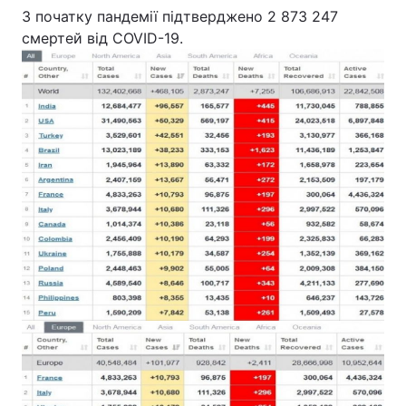
З початку пандемії підтверджено 2 873 247
смертей від COVID-19.