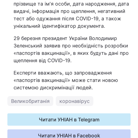
прізвище та ім'я особи, дата народження, дата
видачі, інформація про щеплення, негативний
тест або одужання після COVID-19, а також
унікальний ідентифікатор документа.
29 березня президент України Володимир
Зеленський заявив про необхідність розробки
«паспортів вакцинації», в яких будуть дані про
щеплення від COVID-19.
Експерти вважають, що запровадження
«паспортів вакцинації» може стати новою
системою дискримінації людей.
Великобританія
коронавірус
Читати УНІАН в Telegram
Читати УНІАН в Facebook