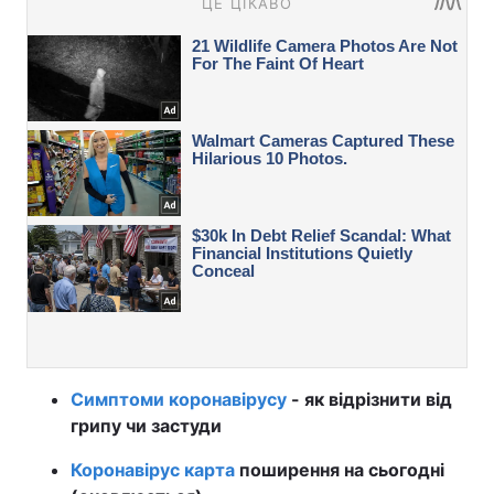
Симптоми коронавірусу
- як відрізнити від
грипу чи застуди
Коронавірус карта
поширення на сьогодні