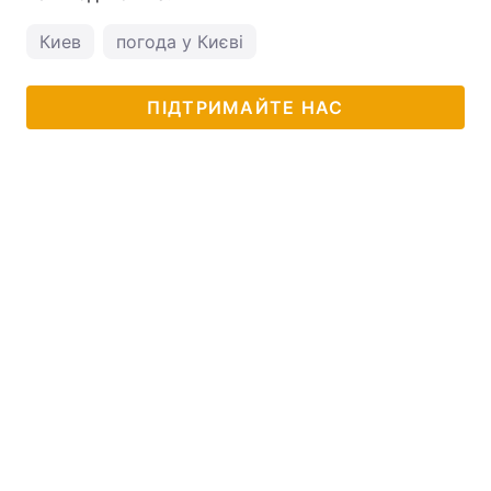
Киев
погода у Києві
ПІДТРИМАЙТЕ НАС