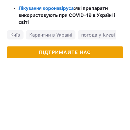
Лікування коронавіруса
:
які препарати
використовують при COVID-19 в Україні і
світі
Київ
Карантин в Україні
погода у Києві
ПІДТРИМАЙТЕ НАС