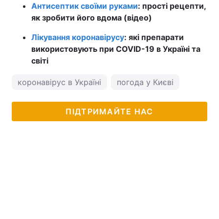
Антисептик своїми руками
: прості рецепти,
як зробити його вдома (відео)
Лікування коронавірусу
: які препарати
використовують при COVID-19 в Україні та
світі
коронавірус в Україні
погода у Києві
ПІДТРИМАЙТЕ НАС