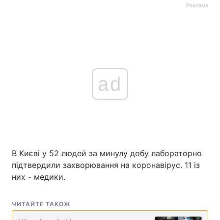
Реклама
ad
В Києві у 52 людей за минулу добу лабораторно
підтвердили захворювання на коронавірус. 11 із
них - медики.
ЧИТАЙТЕ ТАКОЖ