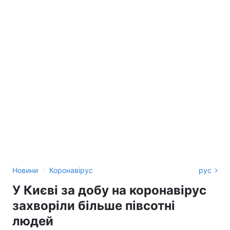
›
Новини
Коронавірус
рус
У Києві за добу на коронавірус
захворіли більше півсотні
людей