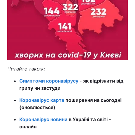
Читайте також:
Симптоми коронавірусу
- як відрізнити від
грипу чи застуди
Коронавірус карта
поширення на сьогодні
(оновлюється)
Коронавірус новини
в Україні та світі -
онлайн