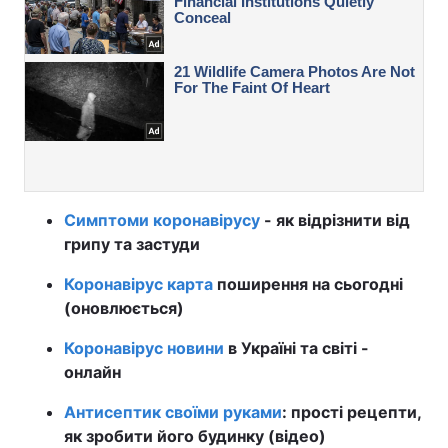
Симптоми коронавірусу
- як відрізнити від
грипу та застуди
Коронавірус карта
поширення на сьогодні
(оновлюється)
Коронавірус новини
в Україні та світі -
онлайн
Антисептик своїми руками
: прості рецепти,
як зробити його будинку (відео)