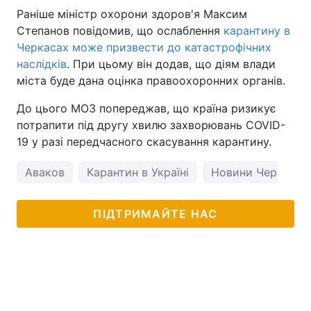
Раніше міністр охорони здоров'я Максим
Степанов повідомив, що ослаблення
карантину в
Черкасах може призвести до катастрофічних
наслідків
. При цьому він додав, що діям влади
міста буде дана оцінка правоохоронних органів.
До цього МОЗ попереджав, що країна ризикує
потрапити під другу хвилю захворювань COVID-
19 у разі передчасного скасування карантину.
Аваков
Карантин в Україні
Новини Черкас
ПІДТРИМАЙТЕ НАС