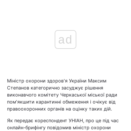
ad
Міністр охорони здоров'я України Максим
Степанов категорично засуджує рішення
виконавчого комітету Черкаської міської ради
пом'якшити карантинні обмеження і очікує від
правоохоронних органів на оцінку таких дій.
Як передає кореспондент УНІАН, про це під час
онлайн-брифінгу повідомив міністр охорони