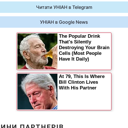
Читати УНІАН в Telegram
УНІАН в Google News