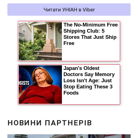
Читати УНІАН в Viber