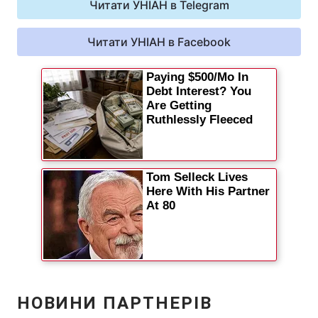
Читати УНІАН в Telegram
Читати УНІАН в Facebook