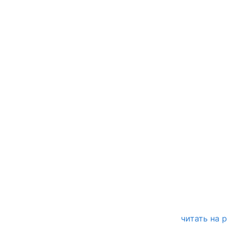
читать на 