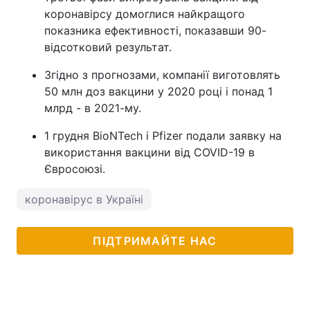
коронавірсу домоглися найкращого
показника ефективності, показавши 90-
відсотковий результат.
Згідно з прогнозами, компанії виготовлять
50 млн доз вакцини у 2020 році і понад 1
млрд - в 2021-му.
1 грудня BioNTech і Pfizer подали заявку на
використання вакцини від COVID-19 в
Євросоюзі.
коронавірус в Україні
ПІДТРИМАЙТЕ НАС