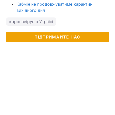
Кабмін не продовжуватиме карантин
вихідного дня
коронавірус в Україні
ПІДТРИМАЙТЕ НАС