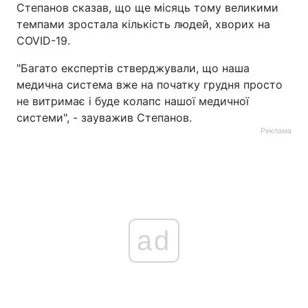
Степанов сказав, що ще місяць тому великими
темпами зростала кількість людей, хворих на
COVID-19.
"Багато експертів стверджували, що наша
медична система вже на початку грудня просто
не витримає і буде колапс нашої медичної
системи", - зауважив Степанов.
Реклама
ad