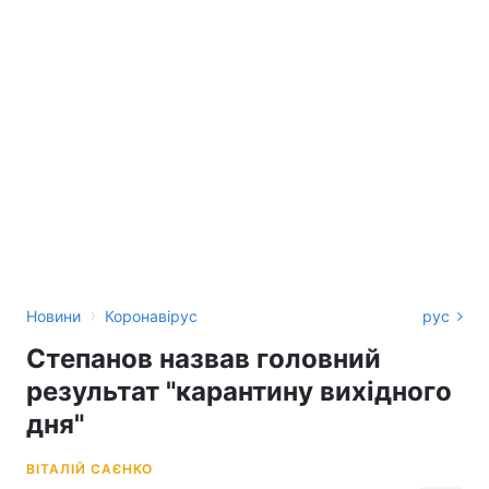
›
Новини
Коронавірус
рус
Степанов назвав головний
результат "карантину вихідного
дня"
ВІТАЛІЙ САЄНКО