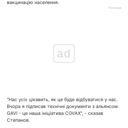
вакцинацію населення.
Реклама
ad
"Нас усіх цікавить, як це буде відбуватися у нас.
Вчора я підписав технічні документи з альянсом
GAVI - це наша ініціатива COVAX", - сказав
Степанов.