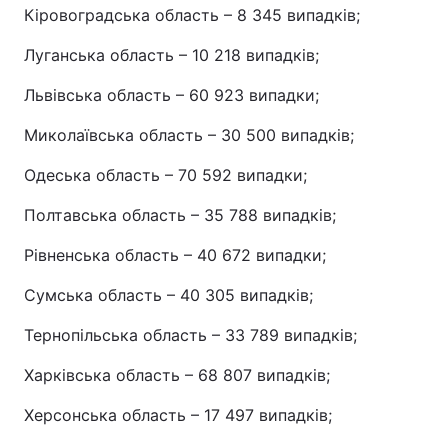
Кіровоградська область – 8 345 випадків;
Луганська область – 10 218 випадків;
Львівська область – 60 923 випадки;
Миколаївська область – 30 500 випадків;
Одеська область – 70 592 випадки;
Полтавська область – 35 788 випадків;
Рівненська область – 40 672 випадки;
Сумська область – 40 305 випадків;
Тернопільська область – 33 789 випадків;
Харківська область – 68 807 випадків;
Херсонська область – 17 497 випадків;