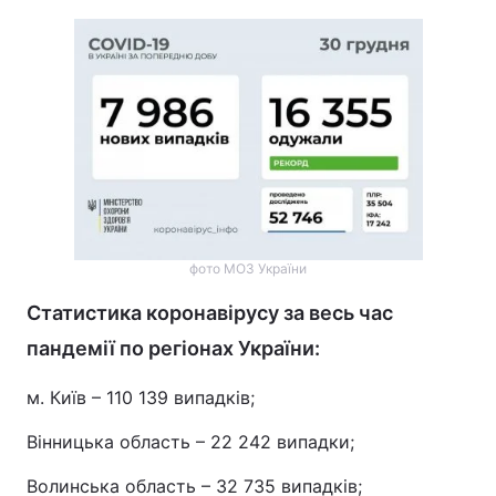
фото МОЗ України
Статистика коронавірусу за весь час
пандемії по регіонах України:
м. Київ – 110 139 випадків;
Вінницька область – 22 242 випадки;
Волинська область – 32 735 випадків;