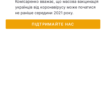
Комісаренко вважає, що масова вакцинація
українців від коронавірусу може початися
не раніше середини 2021 року.
ПІДТРИМАЙТЕ НАС