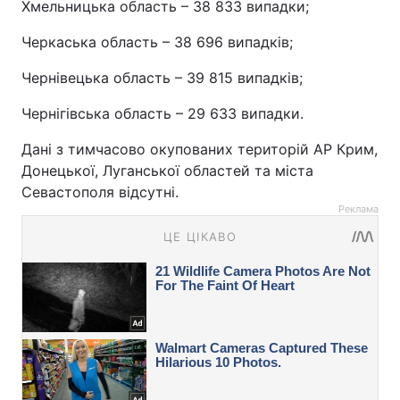
Хмельницька область – 38 833 випадки;
Черкаська область – 38 696 випадків;
Чернівецька область – 39 815 випадків;
Чернігівська область – 29 633 випадки.
Дані з тимчасово окупованих територій АР Крим,
Донецької, Луганської областей та міста
Севастополя відсутні.
Реклама