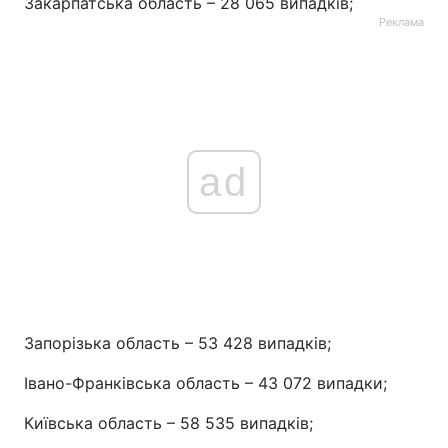
Закарпатська область – 28 065 випадків;
Реклама
ad
Запорізька область – 53 428 випадків;
Івано-Франківська область – 43 072 випадки;
Київська область – 58 535 випадків;