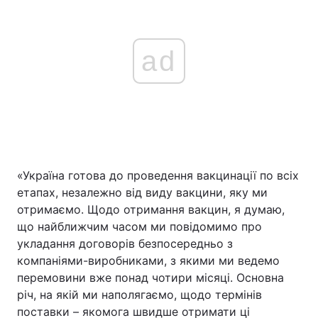
ad
«Україна готова до проведення вакцинації по всіх
етапах, незалежно від виду вакцини, яку ми
отримаємо. Щодо отримання вакцин, я думаю,
що найближчим часом ми повідомимо про
укладання договорів безпосередньо з
компаніями-виробниками, з якими ми ведемо
перемовини вже понад чотири місяці. Основна
річ, на якій ми наполягаємо, щодо термінів
поставки – якомога швидше отримати ці