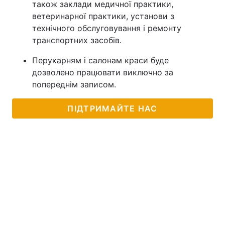
також заклади медичної практики,
ветеринарної практики, установи з
технічного обслуговування і ремонту
транспортних засобів.
Перукарням і салонам краси буде
дозволено працювати виключно за
попереднім записом.
ПІДТРИМАЙТЕ НАС