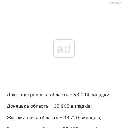
Реклама
ad
Дніпропетровська область – 58 094 випадки;
Донецька область – 35 905 випадків;
Житомирська область – 38 720 випадків;