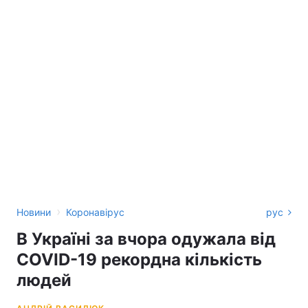
›
Новини
Коронавірус
рус
В Україні за вчора одужала від
COVID-19 рекордна кількість
людей