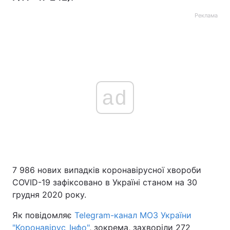
Реклама
ad
7 986 нових випадків коронавірусної хвороби
COVID-19 зафіксовано в Україні станом на 30
грудня 2020 року.
Як повідомляє
Telegram-канал МОЗ України
"Коронавірус_Інфо"
, зокрема, захворіли 272