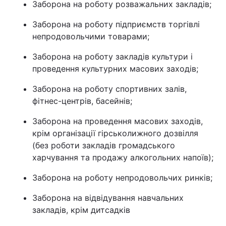
Заборона на роботу розважальних закладів;
Заборона на роботу підприємств торгівлі
непродовольчими товарами;
Заборона на роботу закладів культури і
проведення культурних масових заходів;
Заборона на роботу спортивних залів,
фітнес-центрів, басейнів;
Заборона на проведення масових заходів,
крім організації гірськолижного дозвілля
(без роботи закладів громадського
харчування та продажу алкогольних напоїв);
Заборона на роботу непродовольчих ринків;
Заборона на відвідування навчальних
закладів, крім дитсадків