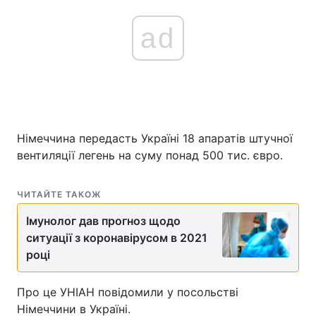
ad
Німеччина передасть Україні 18 апаратів штучної
вентиляції легень на суму понад 500 тис. євро.
ЧИТАЙТЕ ТАКОЖ
Імунолог дав прогноз щодо
ситуації з коронавірусом в 2021
році
Про це УНІАН повідомили у посольстві
Німеччини в Україні.