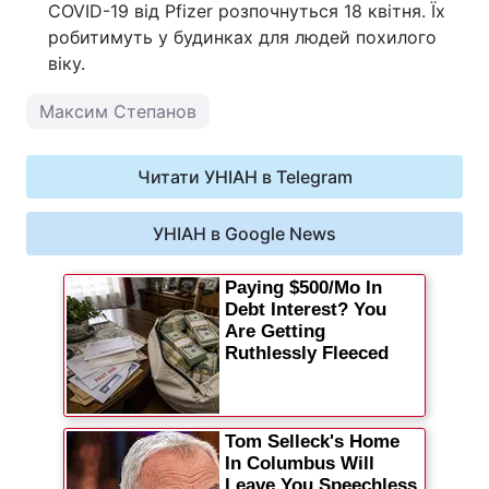
COVID-19 від Pfizer розпочнуться 18 квітня. Їх
робитимуть у будинках для людей похилого
віку.
Максим Степанов
Читати УНІАН в Telegram
УНІАН в Google News