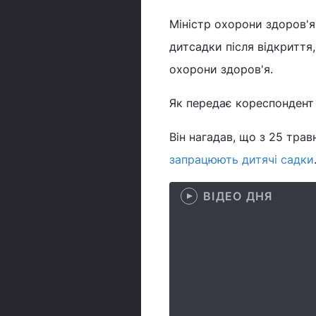
Міністр охорони здоров'
дитсадки після відкриття
охорони здоров'я.
Як передає кореспондент 
Він нагадав, що з 25 трав
запрацюють дитячі садки
ВІДЕО ДНЯ