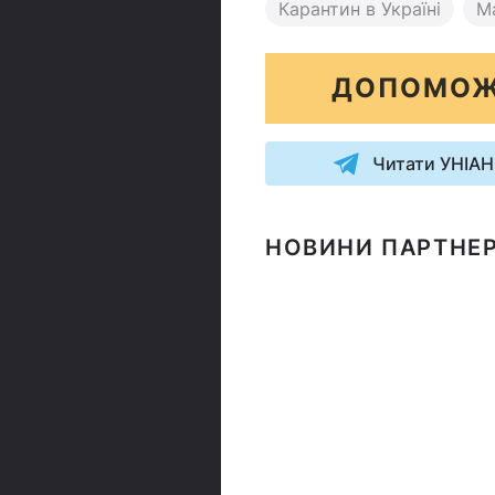
Карантин в Україні
М
ДОПОМОЖ
Читати УНІАН
НОВИНИ ПАРТНЕР