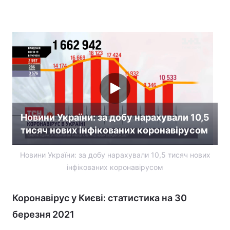
Новини України: за добу нарахували 10,5
тисяч нових інфікованих коронавірусом
Новини України: за добу нарахували 10,5 тисяч нових
інфікованих коронавірусом
Коронавірус у Києві: статистика на 30
березня 2021