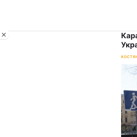
Новини
Кар
Укра
КОСТЯ