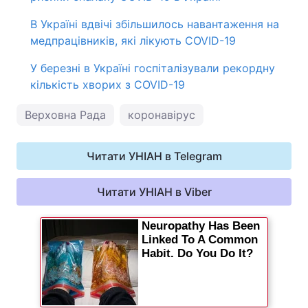
В Україні вдвічі збільшилось навантаження на
медпрацівників, які лікують COVID-19
У березні в Україні госпіталізували рекордну
кількість хворих з COVID-19
Верховна Рада
коронавірус
Читати УНІАН в Telegram
Читати УНІАН в Viber